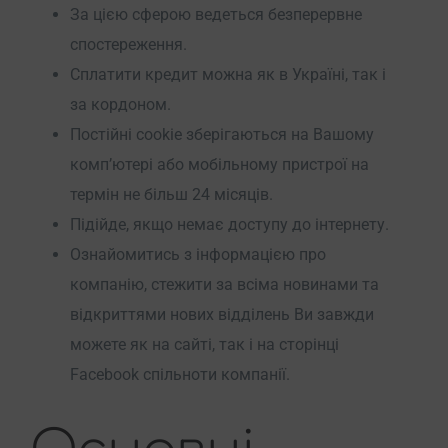
За цією сферою ведеться безперервне
спостереження.
Сплатити кредит можна як в Україні, так і
за кордоном.
Постійні cookie зберігаються на Вашому
комп’ютері або мобільному пристрої на
термін не більш 24 місяців.
Підійде, якщо немає доступу до інтернету.
Ознайомитись з інформацією про
компанію, стежити за всіма новинами та
відкриттями нових відділень Ви завжди
можете як на сайті, так і на сторінці
Facebook спільноти компанії.