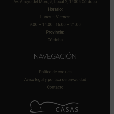
Av. Arroyo del Moro, 5, Local 2, 14005 Córdoba
Horario:
Lunes – Viernes:
9:00 – 14:00 | 16:00 – 21:00
Provincia:
Córdoba
NAVEGACIÓN
Poítica de cookies
Aviso legal y política de privacidad
Contacto