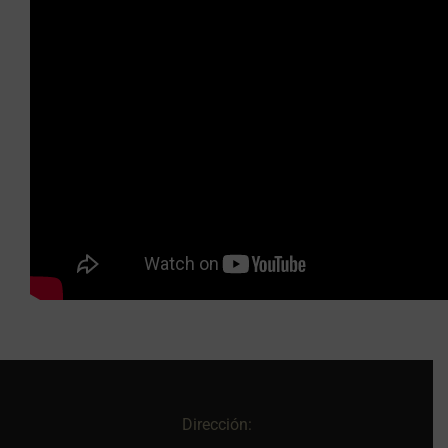
Dirección: