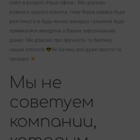
сайті в розділі «Наші офіси». Ми цінуємо
кожного нашого клієнта, тому Ваша заявка буде
розглянута в будь-якому випадку і рішення буде
прийматися виходячи з Ваших персональних
даних. Ми дбаємо про зручність та безпеку
наших клієнтів
Як бачиш, все дуже просто та
прозоро
Мы не
советуем
компании,