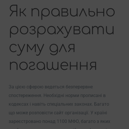
Як правильно
розрахувати
суму для
погашення
За цією сферою ведеться безперервне
спостереження. Необхідні норми прописані в
кодексах і навіть спеціальних законах. Багато
що може розповісти сайт організації. У країні
зареєстровано понад 1100 МФО, багато з яких