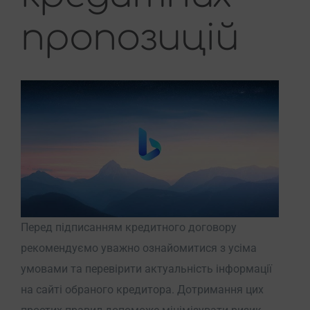
пропозицій
Перед підписанням кредитного договору
рекомендуємо уважно ознайомитися з усіма
умовами та перевірити актуальність інформації
на сайті обраного кредитора. Дотримання цих