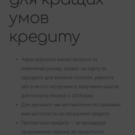
умов
кредиту
Через відносно високі витрати та
невеликий розмір, кредит на карту не
підходить для великих покупок, ремонту
або в якості інструменту залучення коштів
для початку бізнесу у 2024 році.
Для зручності ми автоматично встановимо
вам автоплатіж на погашення кредиту.
Пролонгація кредиту — це процедура
продовження терміну дії кредитного