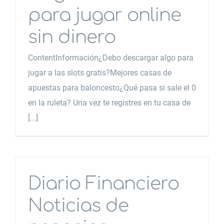
para jugar online
sin dinero
ContentInformación¿Debo descargar algo
para jugar a las slots gratis?Mejores casas
de apuestas para baloncesto¿Qué pasa si
sale el 0 en la ruleta? Una vez te registres en
tu casa de [...]
Diario Financiero
Noticias de