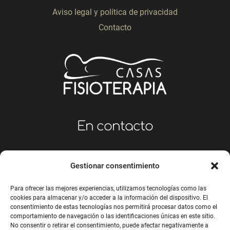
Aviso legal y política de privacidad
Contacto
En contacto
623 999 960
Gestionar consentimiento
info@fisioterapiacasas.es
Para ofrecer las mejores experiencias, utilizamos tecnologías como las
cookies para almacenar y/o acceder a la información del dispositivo. El
consentimiento de estas tecnologías nos permitirá procesar datos como el
comportamiento de navegación o las identificaciones únicas en este sitio.
No consentir o retirar el consentimiento, puede afectar negativamente a