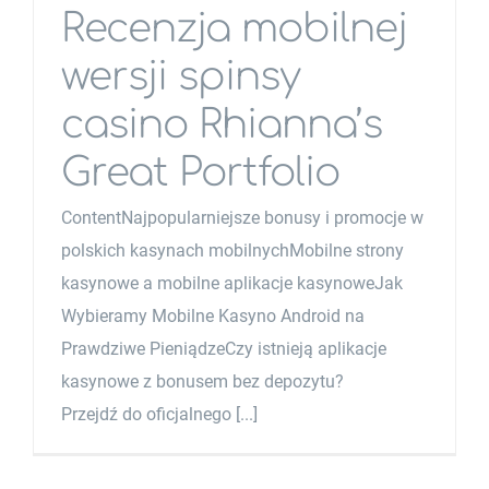
Recenzja mobilnej
wersji spinsy
casino Rhianna’s
Great Portfolio
ContentNajpopularniejsze bonusy i promocje
w polskich kasynach mobilnychMobilne
strony kasynowe a mobilne aplikacje
kasynoweJak Wybieramy Mobilne Kasyno
Android na Prawdziwe PieniądzeCzy istnieją
aplikacje kasynowe z bonusem bez
depozytu? Przejdź do oficjalnego [...]