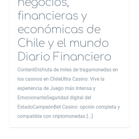
negocios,
financieras y
económicas de
Chile y el mundo
Diario Financiero
ContentDisfruta de miles de tragamonedas
en los casinos en ChileUltra Casino: Vive la
experiencia de Juego más Intensa y
EmocionanteSeguridad digital del
EstadoCampeónBet Casino: opción completa
y compatible con criptomonedas [...]