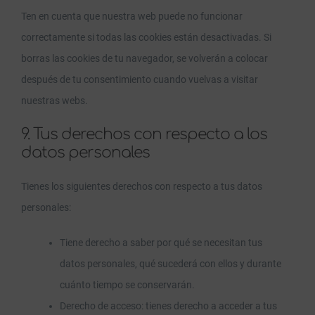
Ten en cuenta que nuestra web puede no funcionar
correctamente si todas las cookies están desactivadas. Si
borras las cookies de tu navegador, se volverán a colocar
después de tu consentimiento cuando vuelvas a visitar
nuestras webs.
9. Tus derechos con respecto a los
datos personales
Tienes los siguientes derechos con respecto a tus datos
personales:
Tiene derecho a saber por qué se necesitan tus
datos personales, qué sucederá con ellos y durante
cuánto tiempo se conservarán.
Derecho de acceso: tienes derecho a acceder a tus