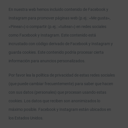
En nuestra web hemos incluido contenido de Facebook y
Instagram para promover páginas web (p.ej.: «Me gusta»,
«Pinear») o compartir (p.ej.: «tuitear») en redes sociales
como Facebook y Instagram. Este contenido está
incrustado con código derivado de Facebook y Instagram y
guarda cookies. Este contenido podría procesar cierta
información para anuncios personalizados.
Por favor lea la política de privacidad de estas redes sociales
(que puede cambiar frecuentemente) para saber que hacen
con sus datos (personales) que procesan usando estas
cookies. Los datos que reciben son anonimizados lo
máximo posible. Facebook y Instagram están ubicados en
los Estados Unidos.