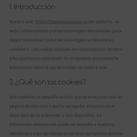
1. Introducción
Nuestra web,
https://fisioterapiacasas.es
(en adelante: «la
web») utiliza cookies y otras tecnologías relacionadas (para
mayor comodidad, todas las tecnologías se denominan
«cookies»). Las cookies también son colocadas por terceros
a los que hemos contratado. En el siguiente documento te
informamos sobre el uso de cookies en nuestra web.
2. ¿Qué son las cookies?
Una cookie es un pequeño archivo que se envía junto con las
páginas de esta web y que tu navegador almacena en el
disco duro de su ordenador u otro dispositivo. La
información almacenada puede ser devuelta a nuestros
servidores o a los servidores de terceros apropiados durante