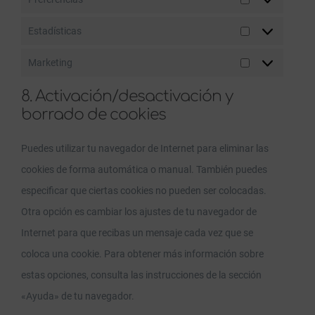
Preferencias
Estadísticas
Estadísticas
Marketing
Marketing
8. Activación/desactivación y
borrado de cookies
Puedes utilizar tu navegador de Internet para eliminar las
cookies de forma automática o manual. También puedes
especificar que ciertas cookies no pueden ser colocadas.
Otra opción es cambiar los ajustes de tu navegador de
Internet para que recibas un mensaje cada vez que se
coloca una cookie. Para obtener más información sobre
estas opciones, consulta las instrucciones de la sección
«Ayuda» de tu navegador.