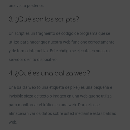
una visita posterior.
3. ¿Qué son los scripts?
Un script es un fragmento de código de programa que se
utiliza para hacer que nuestra web funcione correctamente
y de forma interactiva. Este código se ejecuta en nuestro
servidor o en tu dispositivo.
4. ¿Qué es una baliza web?
Una baliza web (o una etiqueta de píxel) es una pequeña e
invisible pieza de texto o imagen en una web que se utiliza
para monitorear el tráfico en una web. Para ello, se
almacenan varios datos sobre usted mediante estas balizas
web.