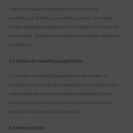
Utilizamos cookies estadísticas para optimizar la
experiencia de la web para nuestros usuarios. Con estas
cookies estadísticas obtenemos información sobre el uso de
nuestra web. Te pedimos tu permiso para colocar cookies de
estadísticas.
5.3 Cookies de marketing/seguimiento
Las cookies de marketing/seguimiento son cookies, o
cualquier otra forma de almacenamiento local, usadas para
crear perfiles de usuario para mostrar publicidad o para
hacer el seguimiento del usuario en esta web o en varias
webs con fines de marketing similares.
5.4 Redes sociales