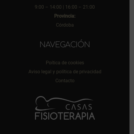
9:00 – 14:00 | 16:00 – 21:00
Provincia:
Córdoba
NAVEGACIÓN
Poítica de cookies
Aviso legal y política de privacidad
Contacto