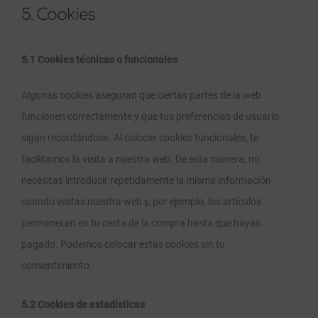
5. Cookies
5.1 Cookies técnicas o funcionales
Algunas cookies aseguran que ciertas partes de la web
funcionen correctamente y que tus preferencias de usuario
sigan recordándose. Al colocar cookies funcionales, te
facilitamos la visita a nuestra web. De esta manera, no
necesitas introducir repetidamente la misma información
cuando visitas nuestra web y, por ejemplo, los artículos
permanecen en tu cesta de la compra hasta que hayas
pagado. Podemos colocar estas cookies sin tu
consentimiento.
5.2 Cookies de estadísticas