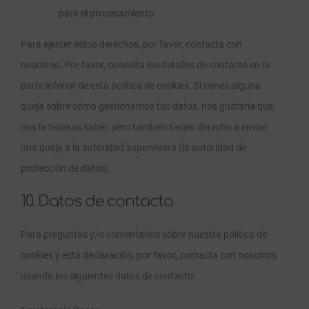
para el procesamiento.
Para ejercer estos derechos, por favor, contacta con
nosotros. Por favor, consulta los detalles de contacto en la
parte inferior de esta política de cookies. Si tienes alguna
queja sobre cómo gestionamos tus datos, nos gustaría que
nos la hicieras saber, pero también tienes derecho a enviar
una queja a la autoridad supervisora (la autoridad de
protección de datos).
10. Datos de contacto
Para preguntas y/o comentarios sobre nuestra política de
cookies y esta declaración, por favor, contacta con nosotros
usando los siguientes datos de contacto: