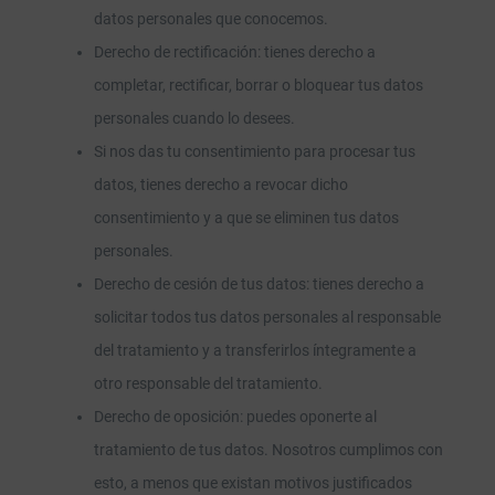
datos personales que conocemos.
Derecho de rectificación: tienes derecho a
completar, rectificar, borrar o bloquear tus datos
personales cuando lo desees.
Si nos das tu consentimiento para procesar tus
datos, tienes derecho a revocar dicho
consentimiento y a que se eliminen tus datos
personales.
Derecho de cesión de tus datos: tienes derecho a
solicitar todos tus datos personales al responsable
del tratamiento y a transferirlos íntegramente a
otro responsable del tratamiento.
Derecho de oposición: puedes oponerte al
tratamiento de tus datos. Nosotros cumplimos con
esto, a menos que existan motivos justificados