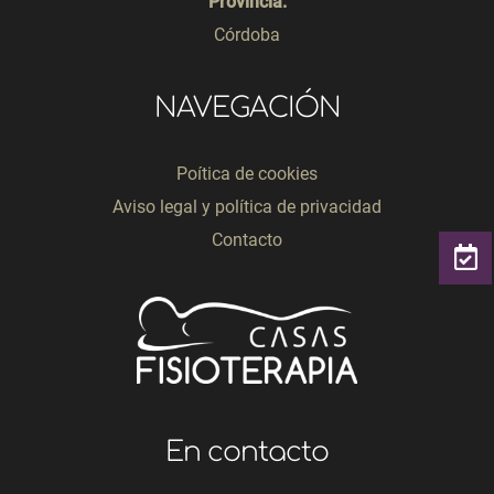
Provincia:
Córdoba
NAVEGACIÓN
Poítica de cookies
Aviso legal y política de privacidad
Contacto
En contacto